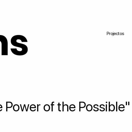
Projectos
 Power of the Possible"