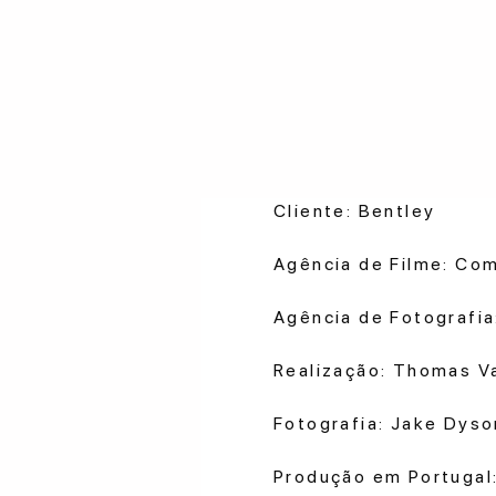
Cliente: Bentley
Agência de Filme: Co
Agência de Fotografia
Realização: Thomas Va
Fotografia: Jake Dyso
Produção em Portugal: