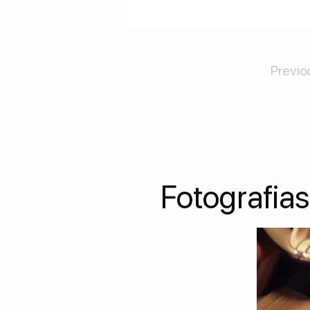
Previo
Fotografias