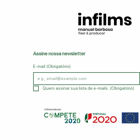
Assine nossa newsletter
E-mail
(Obrigatório)
Quero assinar sua lista de e-mails.
(Obrigatório)