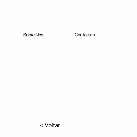
Sobre Nós
Contactos
< Voltar