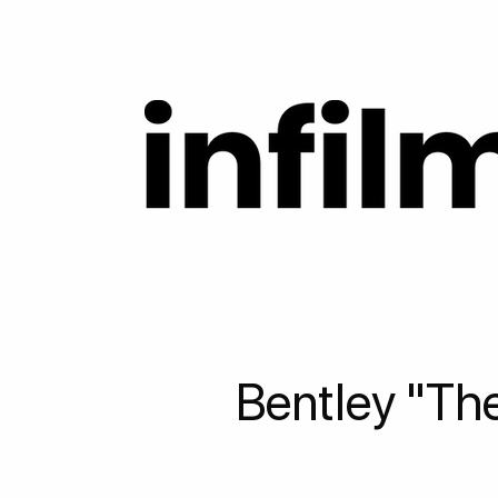
Bentley "The