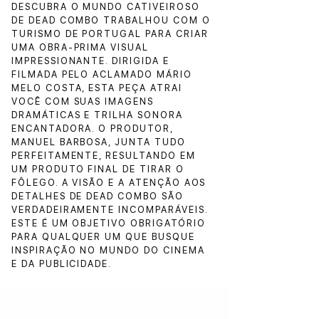
DESCUBRA O MUNDO CATIVEIROSO
DE DEAD COMBO TRABALHOU COM O
TURISMO DE PORTUGAL PARA CRIAR
UMA OBRA-PRIMA VISUAL
IMPRESSIONANTE. DIRIGIDA E
FILMADA PELO ACLAMADO MÁRIO
MELO COSTA, ESTA PEÇA ATRAI
VOCÊ COM SUAS IMAGENS
DRAMÁTICAS E TRILHA SONORA
ENCANTADORA. O PRODUTOR,
MANUEL BARBOSA, JUNTA TUDO
PERFEITAMENTE, RESULTANDO EM
UM PRODUTO FINAL DE TIRAR O
FÔLEGO. A VISÃO E A ATENÇÃO AOS
DETALHES DE DEAD COMBO SÃO
VERDADEIRAMENTE INCOMPARÁVEIS.
ESTE É UM OBJETIVO OBRIGATÓRIO
PARA QUALQUER UM QUE BUSQUE
INSPIRAÇÃO NO MUNDO DO CINEMA
E DA PUBLICIDADE.