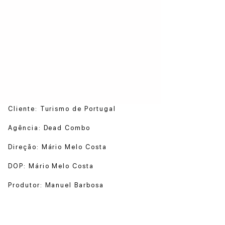
Cliente: Turismo de Portugal
Agência: Dead Combo
Direção: Mário Melo Costa
DOP: Mário Melo Costa
Produtor: Manuel Barbosa