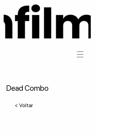
Dead Combo
< Voltar