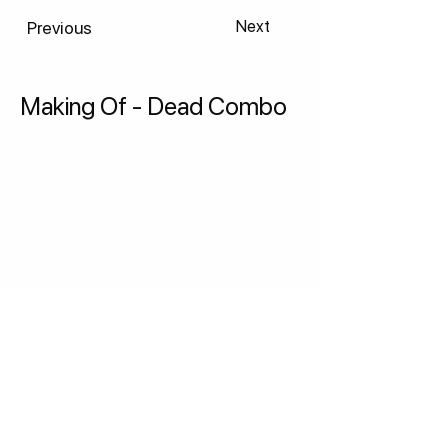
Previous
Next
Making Of - Dead Combo