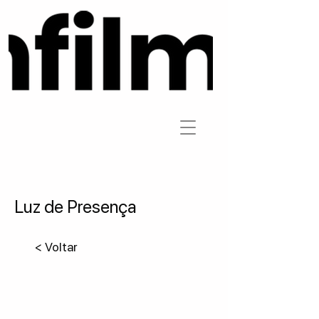
Luz de Presença
< Voltar