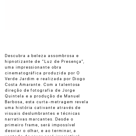
Descubra a beleza assombrosa e
hipnotizante de “Luz de Presença”,
uma impressionante obra
cinematográfica produzida por O
Verde Jardim e realizada por Diogo
Costa Amarante. Com a talentosa
direção de fotografia de Jorge
Quintela e a produção de Manuel
Barbosa, esta curta-metragem revela
uma história cativante através de
visuais deslumbrantes e técnicas
narrativas marcantes. Desde o
primeiro frame, será impossível
desviar o olhar, e ao terminar, a