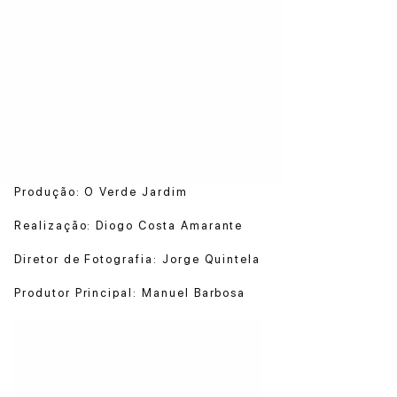
Produção: O Verde Jardim
Realização: Diogo Costa Amarante
Diretor de Fotografia: Jorge Quintela
Produtor Principal: Manuel Barbosa