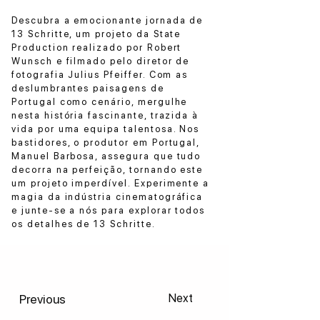
Descubra a emocionante jornada de
13 Schritte, um projeto da State
Production realizado por Robert
Wunsch e filmado pelo diretor de
fotografia Julius Pfeiffer. Com as
deslumbrantes paisagens de
Portugal como cenário, mergulhe
nesta história fascinante, trazida à
vida por uma equipa talentosa. Nos
bastidores, o produtor em Portugal,
Manuel Barbosa, assegura que tudo
decorra na perfeição, tornando este
um projeto imperdível. Experimente a
magia da indústria cinematográfica
e junte-se a nós para explorar todos
os detalhes de 13 Schritte.
Previous
Next