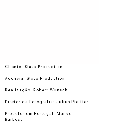
Cliente: State Production
Agência: State Production
Realização: Robert Wunsch
Diretor de Fotografia: Julius Pfeiffer
Produtor em Portugal: Manuel
Barbosa