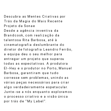
Descubra as Mentes Criativas por
Trás da Magia do Mais Recente
Projeto da Sonae
Desde a agência inventiva da
Brandcook, com realização da
talentosa Rita Barbosa, até à
cinematografia deslumbrante do
diretor de fotografia Leandro Ferrão,
a equipa deu o seu melhor para
entregar um projeto que superou
todas as expectativas. A produtora
El-Hey e o produtor no Porto, Manuel
Barbosa, garantiram que tudo
corresse sem problemas, unindo as
várias peças necessárias para criar
algo verdadeiramente espetacular.
Junte-se a nós enquanto exploramos
o processo criativo e a visão única
por trás de “My Label”.