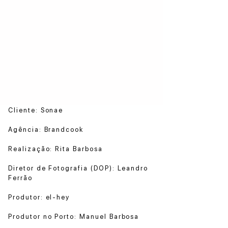
Cliente: Sonae
Agência: Brandcook
Realização: Rita Barbosa
Diretor de Fotografia (DOP): Leandro
Ferrão
Produtor: el-hey
Produtor no Porto: Manuel Barbosa