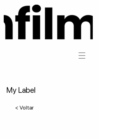
My Label
< Voltar