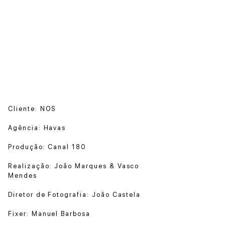
Cliente: NOS
Agência: Havas
Produção: Canal 180
Realização: João Marques & Vasco
Mendes
Diretor de Fotografia: João Castela
Fixer: Manuel Barbosa