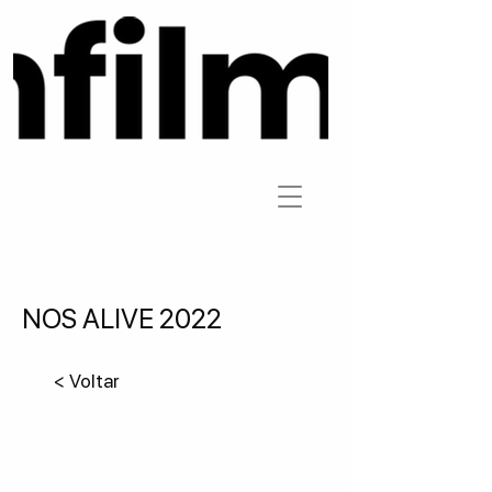
NOS ALIVE 2022
< Voltar