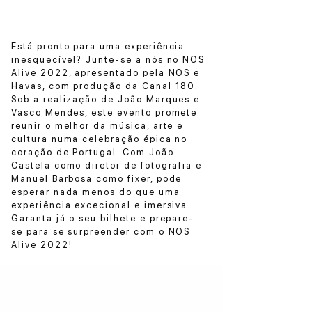
Está pronto para uma experiência
inesquecível? Junte-se a nós no NOS
Alive 2022, apresentado pela NOS e
Havas, com produção da Canal 180.
Sob a realização de João Marques e
Vasco Mendes, este evento promete
reunir o melhor da música, arte e
cultura numa celebração épica no
coração de Portugal. Com João
Castela como diretor de fotografia e
Manuel Barbosa como fixer, pode
esperar nada menos do que uma
experiência excecional e imersiva.
Garanta já o seu bilhete e prepare-
se para se surpreender com o NOS
Alive 2022!