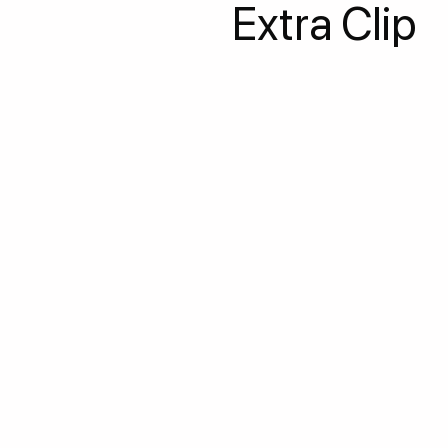
Extra Clip