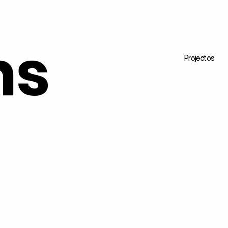
Projectos