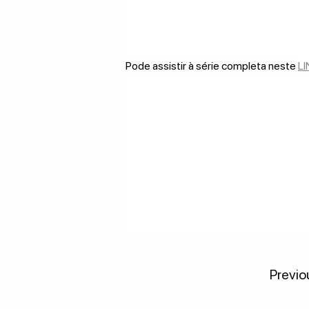
Pode assistir à série completa neste
LI
Previo