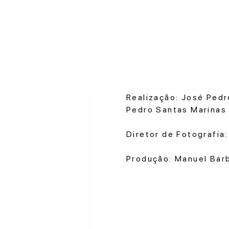
Realização: José Pedr
Pedro Santas Marinas 
Diretor de Fotografia
Produção: Manuel Bar