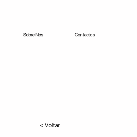
Sobre Nós
Contactos
< Voltar