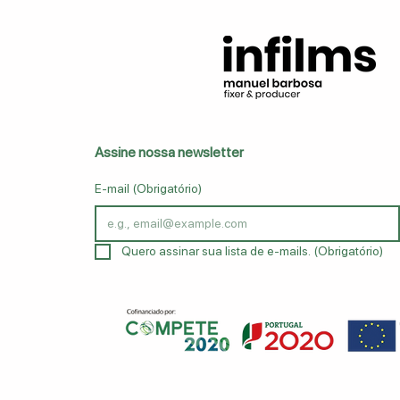
Assine nossa newsletter
E-mail
(Obrigatório)
Quero assinar sua lista de e-mails.
(Obrigatório)