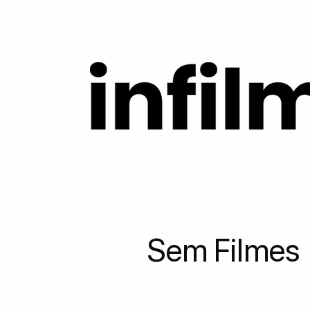
Sem Filmes